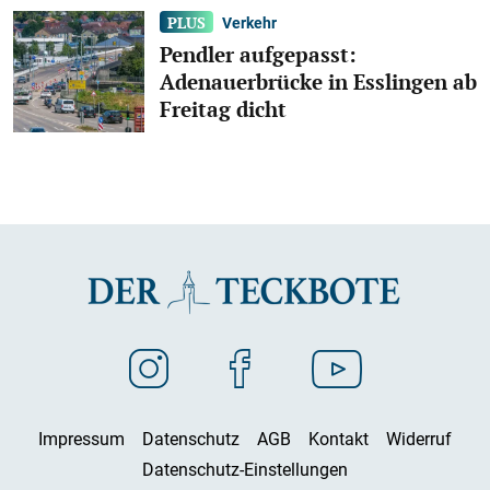
Verkehr
Pendler aufgepasst:
Adenauerbrücke in Esslingen ab
Freitag dicht
Impressum
Datenschutz
AGB
Kontakt
Widerruf
Datenschutz-Einstellungen