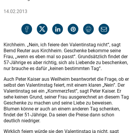
14.02.2013
Kirchheim. „Nein, ich feiere den Valentinstag nicht“, sagt
Bernd Reuter aus Kirchheim. Geschenke bekomme seine
Frau, „wenn es eben mal so passt“. Grundsätzlich findet der
57-Jährige es aber richtig, sich als Liebende zu beschenken,
nur brauche es dafür „keinen bestimmten Tag“.
Auch Peter Kaiser aus Weilheim beantwortet die Frage, ob er
selbst den Valentinstag feiert, mit einem klaren „Nein“. Der
Valentinstag sei ein „Kommerzfest“, sagt Peter Kaiser. Er
sehe keinen Grund, seiner Frau ausgerechnet an diesem Tag
Geschenke zu machen und seine Liebe zu beweisen.
Blumen könne er auch an einem anderen Tag schenken,
findet der 51-Jährige. Da seien die Preise dann schon
deutlich niedriger.
Wirklich feiern würde sie den Valentinstag ja nicht, sagt