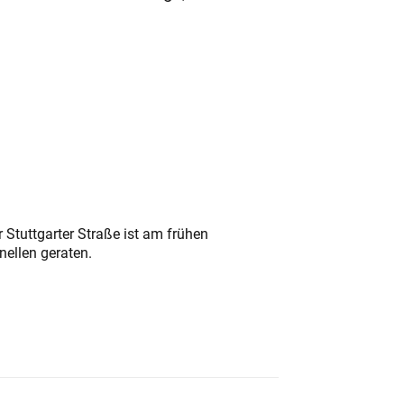
 Stuttgarter Straße ist am frühen
nellen geraten.