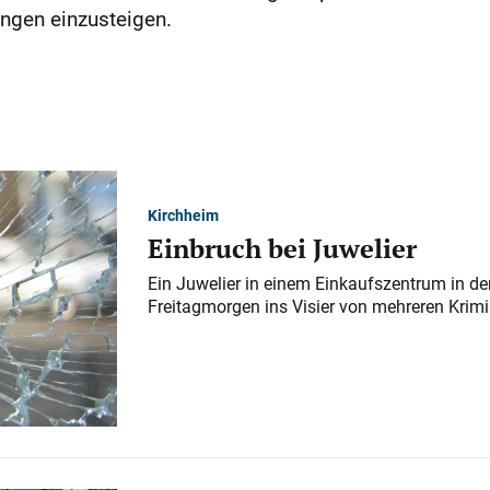
ungen einzusteigen.
Kirchheim
Einbruch bei Juwelier
Ein Juwelier in einem Einkaufszentrum in der
Freitagmorgen ins Visier von mehreren Krimi