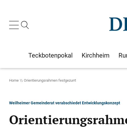
Teckbotenpokal
Kirchheim
Ru
Home
Orientierungsrahmen festgezurrt
Weilheimer Gemeinderat verabschiedet Entwicklungskonzept
Orientierungsrahme