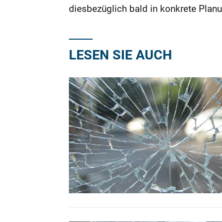
diesbezüglich bald in konkrete Plan
LESEN SIE AUCH