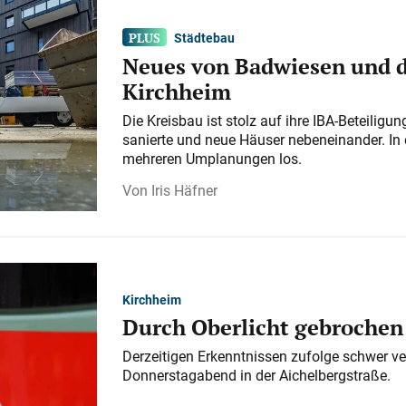
Städtebau
Neues von Badwiesen und d
Kirchheim
Die Kreisbau ist stolz auf ihre IBA-Beteilig
sanierte und neue Häuser nebeneinander. In 
mehreren Umplanungen los.
Iris Häfner
Kirchheim
Durch Oberlicht gebrochen
Derzeitigen Erkenntnissen zufolge schwer ve
Donnerstagabend in der Aichelbergstraße.