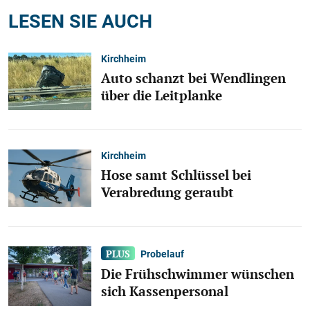
LESEN SIE AUCH
Kirchheim
Auto schanzt bei Wendlingen
über die Leitplanke
Kirchheim
Hose samt Schlüssel bei
Verabredung geraubt
Probelauf
Die Frühschwimmer wünschen
sich Kassenpersonal