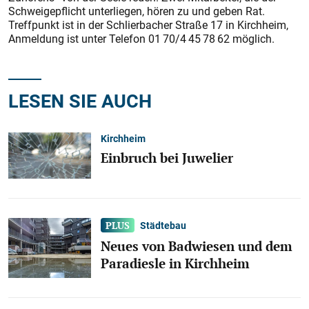
Schweigepflicht unterliegen, hören zu und geben Rat.
Treffpunkt ist in der Schlierbacher Straße 17 in Kirchheim,
Anmeldung ist unter Telefon 01 70/4 45 78 62 möglich.
LESEN SIE AUCH
Kirchheim
Einbruch bei Juwelier
Städtebau
Neues von Badwiesen und dem
Paradiesle in Kirchheim