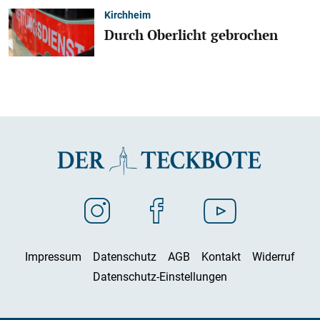
Kirchheim
Durch Oberlicht gebrochen
Impressum
Datenschutz
AGB
Kontakt
Widerruf
Datenschutz-Einstellungen