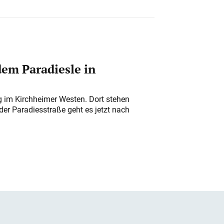
em Paradiesle in
ung im Kirchheimer Westen. Dort stehen
der Paradiesstraße geht es jetzt nach