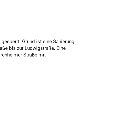
 gesperrt. Grund ist eine Sanierung
aße bis zur Ludwigstraße. Eine
irchheimer Straße mit