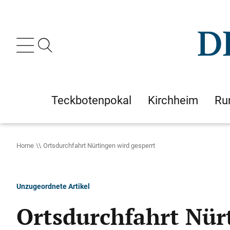
Teckbotenpokal
Kirchheim
Ru
Home
Ortsdurchfahrt Nürtingen wird gesperrt
Unzugeordnete Artikel
Ortsdurchfahrt Nür