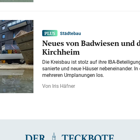
Städtebau
Neues von Badwiesen und d
Kirchheim
Die Kreisbau ist stolz auf ihre IBA-Beteilig
sanierte und neue Häuser nebeneinander. In 
mehreren Umplanungen los.
Iris Häfner