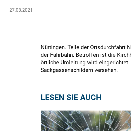
27.08.2021
Nürtingen. Teile der Ortsdurchfahrt 
der Fahrbahn. Betroffen ist die Kir
örtliche Umleitung wird eingerichtet
Sackgassenschildern versehen.
LESEN SIE AUCH