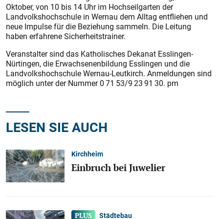
Oktober, von 10 bis 14 Uhr im Hochseilgarten der
Landvolkshochschule in Wernau dem Alltag entfliehen und
neue Impulse für die Beziehung sammeln. Die Leitung
haben erfahrene Sicherheitstrainer.
Veranstalter sind das Katholisches Dekanat Esslingen-
Nürtingen, die Erwachsenenbildung Esslingen und die
Landvolkshochschule Wernau-Leutkirch. Anmeldungen sind
möglich unter der Nummer 0 71 53/9 23 91 30. pm
LESEN SIE AUCH
Kirchheim
Einbruch bei Juwelier
Städtebau