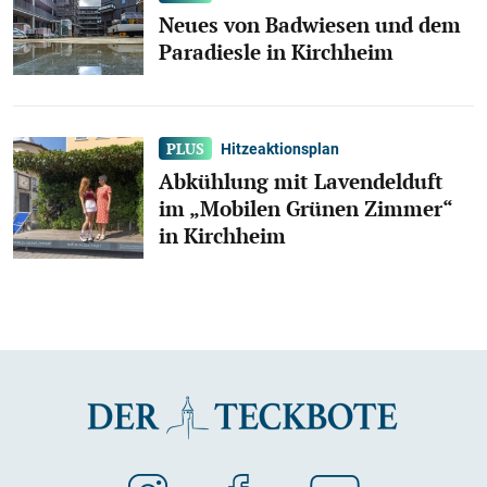
Neues von Badwiesen und dem
Paradiesle in Kirchheim
Hitzeaktionsplan
Abkühlung mit Lavendelduft
im „Mobilen Grünen Zimmer“
in Kirchheim