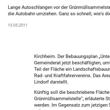
Lange Autoschlangen vor der Grünmüllsammelstell
die Autobahn umziehen. Ganz so schnell, wie‘s di
13.05.2011
Kirchheim. Der Bebauungsplan „Unte
Gemeinderat jetzt beschäftigten, um
Teil der Fläche ein Landschaftsbauu
Rad- und Kraftfahrervereins. Das Are
Lindorf darstellt.
Künftig soll die beschriebene Fläche
Grünmüllsammelstelle“, erläuterte St
werden. Im Gegensatz zum jetzigen S