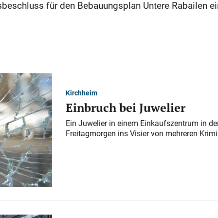
beschluss für den Bebauungsplan Untere Rabailen e
Kirchheim
Einbruch bei Juwelier
Ein Juwelier in einem Einkaufszentrum in der
Freitagmorgen ins Visier von mehreren Krimi