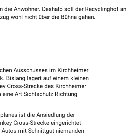
n die Anwohner. Deshalb soll der Recyclinghof an
mzug wohl nicht über die Bühne gehen.
ischen Ausschusses im Kirchheimer
. Bislang lagert auf einem kleinen
key Cross-Strecke des Kirchheimer
 eine Art Sichtschutz Richtung
planes ist die Ansiedlung der
onkey Cross-Strecke eingerichtet
n Autos mit Schnittgut niemanden