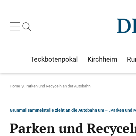
Teckbotenpokal
Kirchheim
Ru
Home
Parken und Recyceln an der Autobahn
Grünmüllsammelstelle zieht an die Autobahn um – „Parken und M
Parken und Recycel