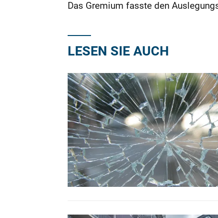
Das Gremium fasste den Auslegungs
LESEN SIE AUCH