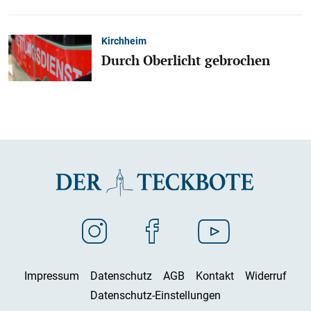
Kirchheim
Durch Oberlicht gebrochen
Impressum
Datenschutz
AGB
Kontakt
Widerruf
Datenschutz-Einstellungen