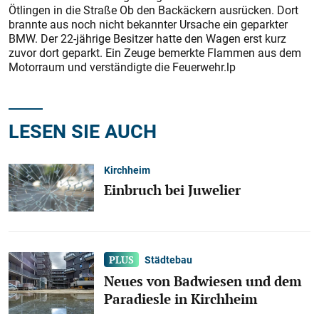
Ötlingen in die Straße Ob den Backäckern ausrücken. Dort
brannte aus noch nicht bekannter Ursache ein geparkter
BMW. Der 22-jährige Besitzer hatte den Wagen erst kurz
zuvor dort geparkt. Ein Zeuge bemerkte Flammen aus dem
Motorraum und verständigte die Feuerwehr.lp
LESEN SIE AUCH
Kirchheim
Einbruch bei Juwelier
Städtebau
Neues von Badwiesen und dem
Paradiesle in Kirchheim