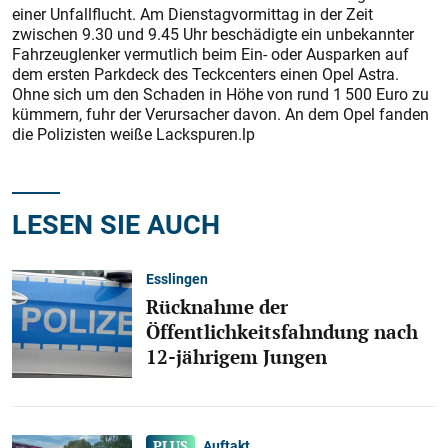
einer Unfallflucht. Am Dienstagvormittag in der Zeit
zwischen 9.30 und 9.45 Uhr beschädigte ein unbekannter
Fahrzeuglenker vermutlich beim Ein- oder Ausparken auf
dem ersten Parkdeck des Teckcenters einen Opel Astra.
Ohne sich um den Schaden in Höhe von rund 1 500 Euro zu
kümmern, fuhr der Verursacher davon. An dem Opel fanden
die Polizisten weiße Lackspuren.lp
LESEN SIE AUCH
Esslingen
Rücknahme der
Öffentlichkeitsfahndung nach
12-jährigem Jungen
Auftakt