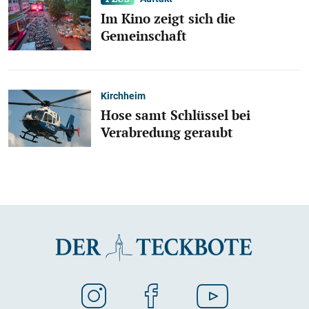
Im Kino zeigt sich die
Gemeinschaft
Kirchheim
Hose samt Schlüssel bei
Verabredung geraubt