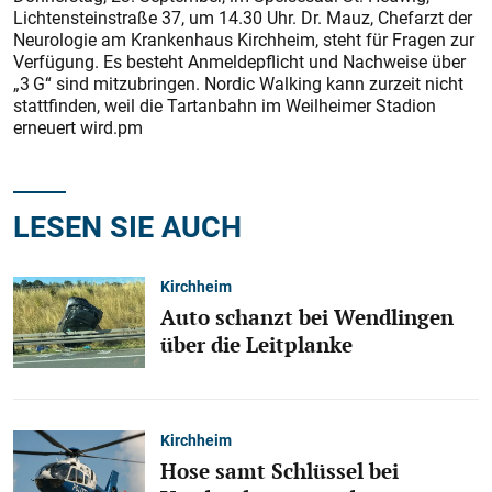
Lichtensteinstraße 37, um 14.30 Uhr. Dr. Mauz, Chefarzt der
Neurologie am Krankenhaus Kirchheim, steht für Fragen zur
Verfügung. Es besteht Anmeldepflicht und Nachweise über
„3 G“ sind mitzubringen. Nordic Walking kann zurzeit nicht
stattfinden, weil die Tartanbahn im Weilheimer Stadion
erneuert wird.pm
LESEN SIE AUCH
Kirchheim
Auto schanzt bei Wendlingen
über die Leitplanke
Kirchheim
Hose samt Schlüssel bei