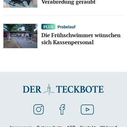
Verabredung geraubt
Probelauf
Die Frühschwimmer wünschen
sich Kassenpersonal