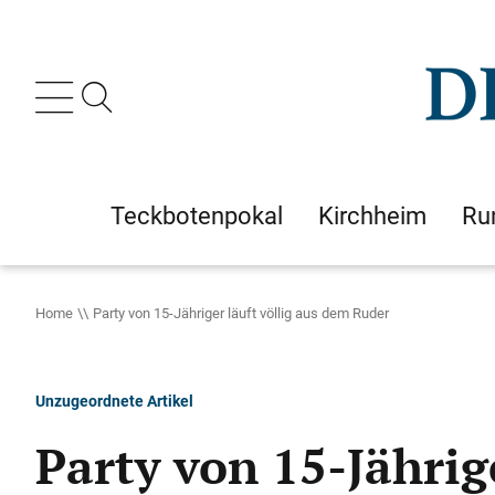
Teckbotenpokal
Kirchheim
Ru
Home
Party von 15-Jähriger läuft völlig aus dem Ruder
Unzugeordnete Artikel
Party von 15-Jährig