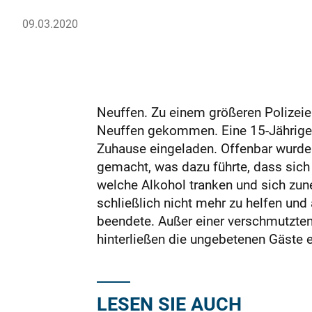
09.03.2020
Neuffen. Zu einem größeren Polizeie
Neuffen gekommen. Eine 15-Jährige h
Zuhause eingeladen. Offenbar wurde
gemacht, was dazu führte, dass sich
welche Alkohol tranken und sich zun
schließlich nicht mehr zu helfen und 
beendete. Außer einer verschmutzte
hinterließen die ungebetenen Gäste 
LESEN SIE AUCH