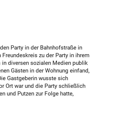
en Party in der Bahnhofstraße in
Freundeskreis zu der Party in ihrem
in diversen sozialen Medien publik
enen Gästen in der Wohnung einfand,
Die Gastgeberin wusste sich
or Ort war und die Party schließlich
n und Putzen zur Folge hatte,