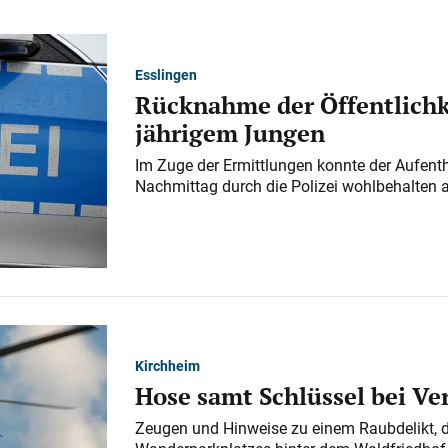
Esslingen
Rücknahme der Öffentlichk
jährigem Jungen
Im Zuge der Ermittlungen konnte der Aufenth
Nachmittag durch die Polizei wohlbehalten 
Kirchheim
Hose samt Schlüssel bei V
Zeugen und Hinweise zu einem Raubdelikt, 