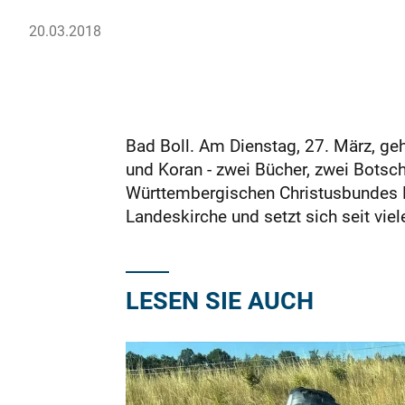
20.03.2018
Bad Boll. Am Dienstag, 27. März, g
und Koran - zwei Bücher, zwei Botsc
Württembergischen Christusbundes Ki
Landeskirche und setzt sich seit viele
LESEN SIE AUCH