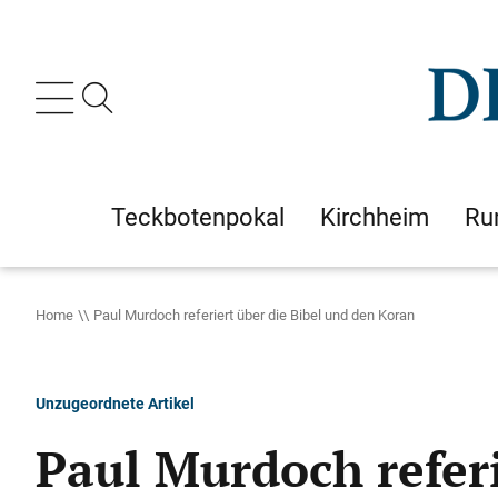
Teckbotenpokal
Kirchheim
Ru
Home
Paul Murdoch referiert über die Bibel und den Koran
Unzugeordnete Artikel
Paul Murdoch referi