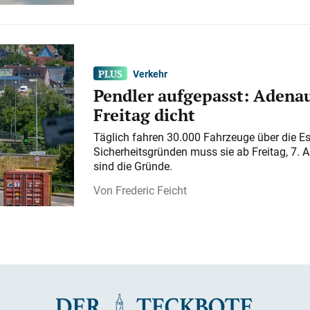
Verkehr
Pendler aufgepasst: Adenau
Freitag dicht
Täglich fahren 30.000 Fahrzeuge über die E
Sicherheitsgründen muss sie ab Freitag, 7. 
sind die Gründe.
Frederic Feicht