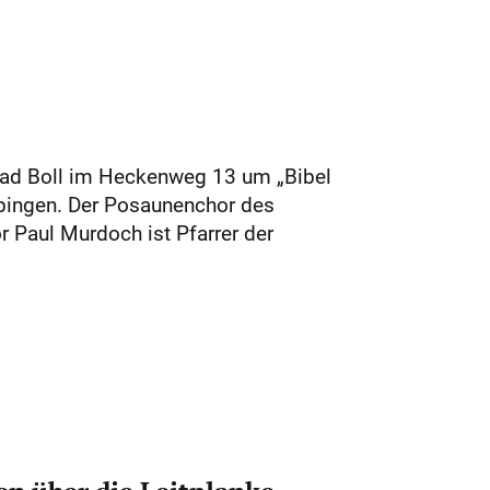
Bad Boll im Heckenweg 13 um „Bibel
ppingen. Der Posaunenchor des
 Paul Murdoch ist Pfarrer der