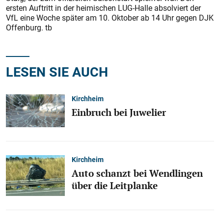
ersten Auftritt in der heimischen LUG-Halle absolviert der
VfL eine Woche später am 10. Oktober ab 14 Uhr gegen DJK
Offenburg. tb
LESEN SIE AUCH
Kirchheim
Einbruch bei Juwelier
Kirchheim
Auto schanzt bei Wendlingen
über die Leitplanke