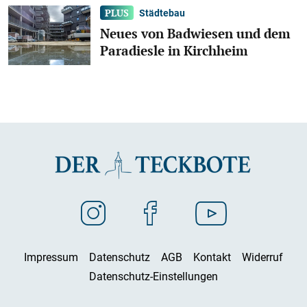
Städtebau
Neues von Badwiesen und dem
Paradiesle in Kirchheim
Impressum
Datenschutz
AGB
Kontakt
Widerruf
Datenschutz-Einstellungen