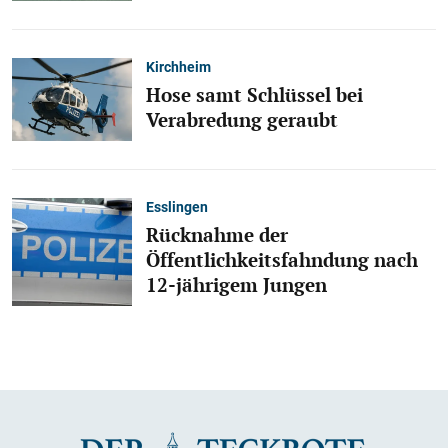
Kirchheim
Hose samt Schlüssel bei
Verabredung geraubt
Esslingen
Rücknahme der
Öffentlichkeitsfahndung nach
12-jährigem Jungen