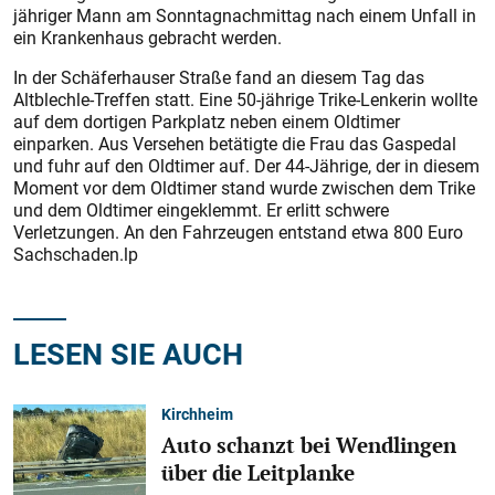
jähriger Mann am Sonntagnachmittag nach einem Unfall in
ein Krankenhaus gebracht werden.
In der Schäferhauser Straße fand an diesem Tag das
Altblechle-Treffen statt. Eine 50-jährige Trike-Lenkerin wollte
auf dem dortigen Parkplatz neben einem Oldtimer
einparken. Aus Versehen betätigte die Frau das Gaspedal
und fuhr auf den Oldtimer auf. Der 44-Jährige, der in diesem
Moment vor dem Oldtimer stand wurde zwischen dem Trike
und dem Oldtimer eingeklemmt. Er erlitt schwere
Verletzungen. An den Fahrzeugen entstand etwa 800 Euro
Sachschaden.lp
LESEN SIE AUCH
Kirchheim
Auto schanzt bei Wendlingen
über die Leitplanke