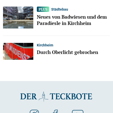
Städtebau
Neues von Badwiesen und dem
Paradiesle in Kirchheim
Kirchheim
Durch Oberlicht gebrochen