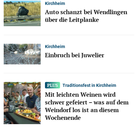
Kirchheim
Auto schanzt bei Wendlingen
über die Leitplanke
Kirchheim
Einbruch bei Juwelier
Traditionsfest in Kirchheim
Mit leichten Weinen wird
schwer gefeiert – was auf dem
Weindorf los ist an diesem
Wochenende