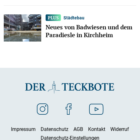
Städtebau
Neues von Badwiesen und dem
Paradiesle in Kirchheim
Impressum
Datenschutz
AGB
Kontakt
Widerruf
Datenschutz-Einstellungen