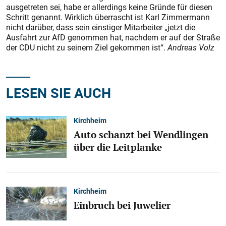
ausgetreten sei, habe er allerdings keine Gründe für diesen
Schritt genannt. Wirklich überrascht ist Karl Zimmermann
nicht darüber, dass sein einstiger Mitarbeiter „jetzt die
Ausfahrt zur AfD genommen hat, nachdem er auf der Straße
der CDU nicht zu seinem Ziel gekommen ist“.
Andreas Volz
LESEN SIE AUCH
Kirchheim
Auto schanzt bei Wendlingen
über die Leitplanke
Kirchheim
Einbruch bei Juwelier