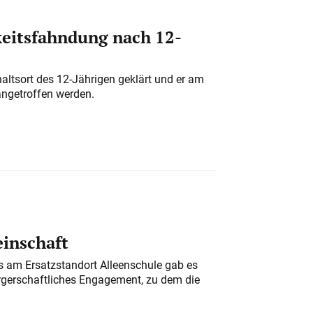
eitsfahndung nach 12-
altsort des 12-Jährigen geklärt und er am
angetroffen werden.
einschaft
am Ersatzstandort Alleenschule gab es
rgerschaftliches Engagement, zu dem die