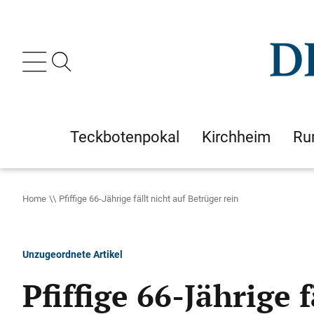
Teckbotenpokal
Kirchheim
Ru
Home
Pfiffige 66-Jährige fällt nicht auf Betrüger rein
Unzugeordnete Artikel
Pfiffige 66-Jährige 