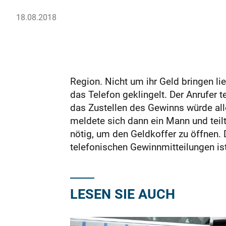
18.08.2018
Region. Nicht um ihr Geld bringen li
das Telefon geklingelt. Der Anrufer 
das Zustellen des Gewinns würde all
meldete sich dann ein Mann und teilt
nötig, um den Geldkoffer zu öffnen. D
telefonischen Gewinnmitteilungen is
LESEN SIE AUCH