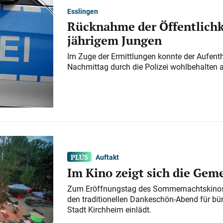
Esslingen
Rücknahme der Öffentlichk
jährigem Jungen
Im Zuge der Ermittlungen konnte der Aufenth
Nachmittag durch die Polizei wohlbehalten 
Auftakt
Im Kino zeigt sich die Gem
Zum Eröffnungstag des Sommernachtskinos 
den traditionellen Dankeschön-Abend für bü
Stadt Kirchheim einlädt.