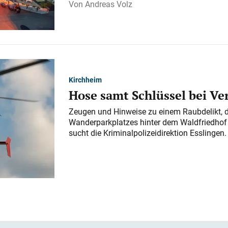
Andreas Volz
Kirchheim
Hose samt Schlüssel bei V
Zeugen und Hinweise zu einem Raubdelikt, 
Wanderparkplatzes hinter dem Waldfriedhof a
sucht die Kriminalpolizeidirektion Esslingen.