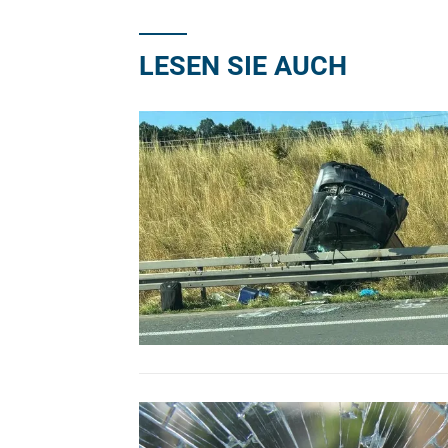
LESEN SIE AUCH