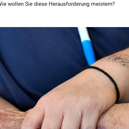
ie wollen Sie diese Herausforderung meistern?