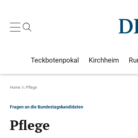
Teckbotenpokal
Kirchheim
Ru
Home
Pflege
Fragen an die Bundestagskandidaten
Pflege