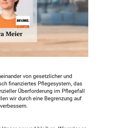
neinander von gesetzlicher und
sch finanziertes Pflegesystem, das
nzieller Überforderung im Pflegefall
llen wir durch eine Begrenzung auf
verbessern.