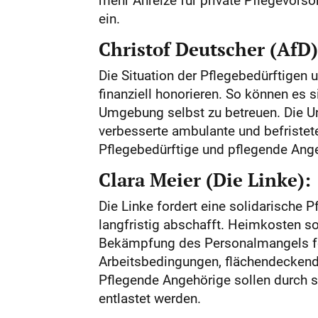
ein.
Christof Deutscher (AfD)
Die Situation der Pflegebedürftigen u
finanziell honorieren. So können es s
Umgebung selbst zu betreuen. Die U
verbesserte ambulante und befriste
Pflegebedürftige und pflegende Angeh
Clara Meier (Die Linke):
Die Linke fordert eine solidarische P
langfristig abschafft. Heimkosten s
Bekämpfung des Personalmangels ford
Arbeitsbedingungen, flächendeckend
Pflegende Angehörige sollen durch 
entlastet werden.