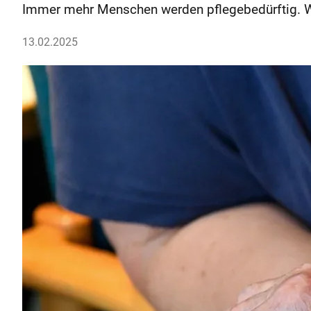
Immer mehr Menschen werden pflegebedürftig. W
13.02.2025