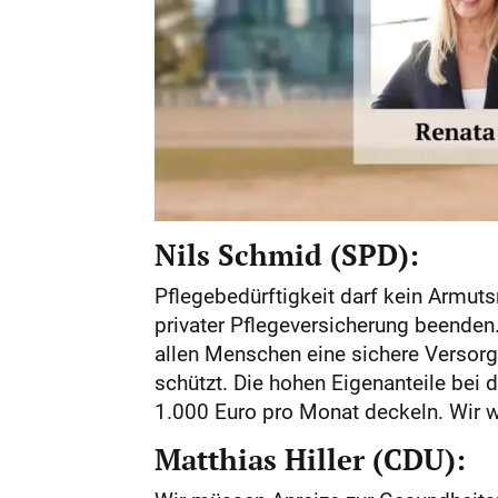
Nils Schmid (SPD):
Pflegebedürftigkeit darf kein Armut
privater Pflegeversicherung beenden
allen Menschen eine sichere Versorgu
schützt. Die hohen Eigenanteile bei 
1.000 Euro pro Monat deckeln. Wir w
Matthias Hiller (CDU):