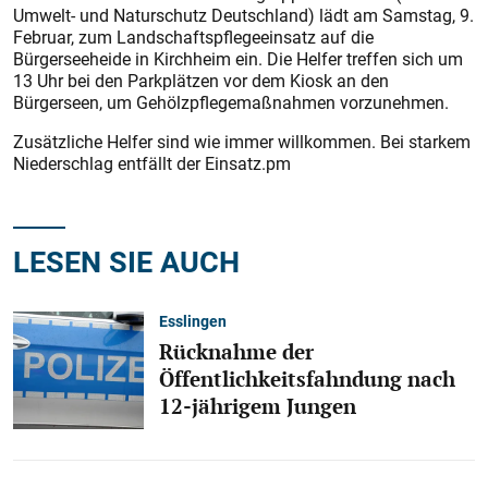
Umwelt- und Naturschutz Deutschland) lädt am Samstag, 9.
Februar, zum Landschaftspflegeeinsatz auf die
Bürgerseeheide in Kirchheim ein. Die Helfer treffen sich um
13 Uhr bei den Parkplätzen vor dem Kiosk an den
Bürgerseen, um Gehölzpflegemaßnahmen vorzunehmen.
Zusätzliche Helfer sind wie immer willkommen. Bei starkem
Niederschlag entfällt der Einsatz.pm
LESEN SIE AUCH
Esslingen
Rücknahme der
Öffentlichkeitsfahndung nach
12-jährigem Jungen