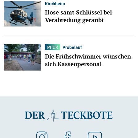
Kirchheim
Hose samt Schlüssel bei
Verabredung geraubt
Probelauf
Die Frühschwimmer wünschen
sich Kassenpersonal