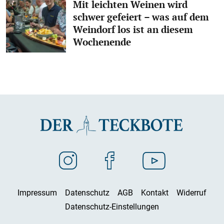
Mit leichten Weinen wird
schwer gefeiert – was auf dem
Weindorf los ist an diesem
Wochenende
Impressum
Datenschutz
AGB
Kontakt
Widerruf
Datenschutz-Einstellungen