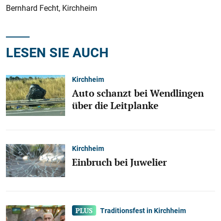
Bernhard Fecht, Kirchheim
LESEN SIE AUCH
Kirchheim
Auto schanzt bei Wendlingen
über die Leitplanke
Kirchheim
Einbruch bei Juwelier
Traditionsfest in Kirchheim