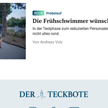
Probelauf
Die Frühschwimmer wünsch
In der Testphase zum reduzierten Personalei
nicht alles rund.
Andreas Volz