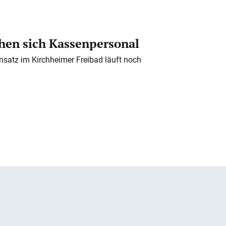
en sich Kassenpersonal
nsatz im Kirchheimer Freibad läuft noch