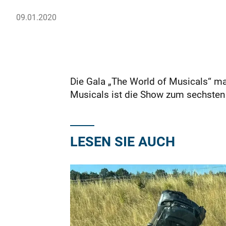
09.01.2020
Die Gala „The World of Musicals“ ma
Musicals ist die Show zum sechsten
LESEN SIE AUCH