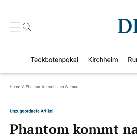
Teckbotenpokal
Kirchheim
Ru
Home
Phantom kommt nach Wernau
Unzugeordnete Artikel
Phantom kommt na