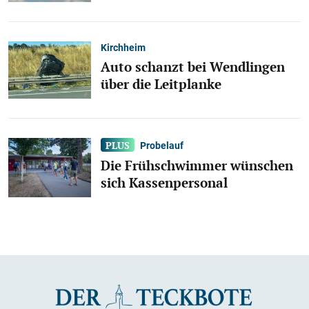
Kirchheim
Auto schanzt bei Wendlingen
über die Leitplanke
Probelauf
Die Frühschwimmer wünschen
sich Kassenpersonal