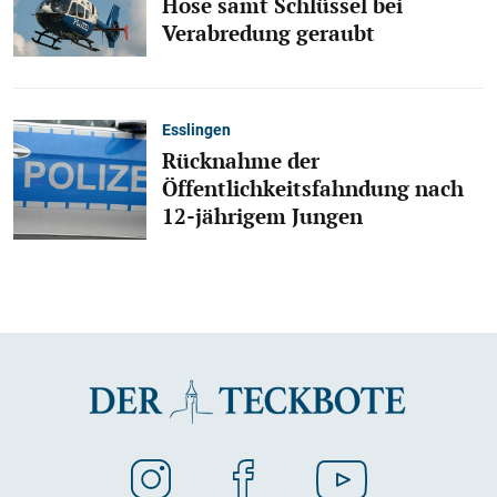
Hose samt Schlüssel bei
Verabredung geraubt
Esslingen
Rücknahme der
Öffentlichkeitsfahndung nach
12-jährigem Jungen