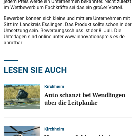
jedem Preis werde ein Unternehmen bekannter. Nicht zuletzt
im Wettbewerb um Fachkräfte sei das ein großer Vorteil.
Bewerben können sich kleine und mittlere Unternehmen mit
Sitz im Landkreis Esslingen. Das Produkt sollte schon in der
Umsetzung sein. Bewerbungsschluss ist der 8. Juli. Die
Unterlagen sind online unter www.innovationspreis-es.de
abrufbar.
LESEN SIE AUCH
Kirchheim
Auto schanzt bei Wendlingen
über die Leitplanke
Kirchheim