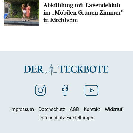
Abkühlung mit Lavendelduft
im „Mobilen Grünen Zimmer“
in Kirchheim
Impressum
Datenschutz
AGB
Kontakt
Widerruf
Datenschutz-Einstellungen