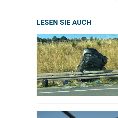
LESEN SIE AUCH