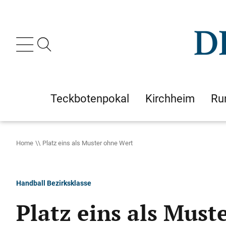
Teckbotenpokal
Kirchheim
Ru
Home
Platz eins als Muster ohne Wert
Handball Bezirksklasse
Platz eins als Must