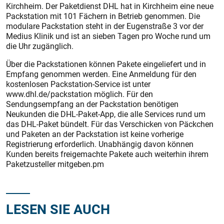
Kirchheim. Der Paketdienst DHL hat in Kirchheim eine neue
Packstation mit 101 Fächern in Betrieb genommen. Die
modulare Packstation steht in der Eugenstraße 3 vor der
Medius Klinik und ist an sieben Tagen pro Woche rund um
die Uhr zugänglich.
Über die Packstationen können Pakete eingeliefert und in
Empfang genommen werden. Eine Anmeldung für den
kostenlosen Packstation-Service ist unter
www.dhl.de/packstation möglich. Für den
Sendungsempfang an der ­Packstation benötigen
Neukunden die DHL-Paket-App, die alle Services rund um
das DHL-Paket bündelt. Für das Verschicken von Päckchen
und Paketen an der Packstation ist keine vorherige
Registrierung erforderlich. Unabhängig davon können
Kunden bereits freigemachte Pakete auch weiterhin ihrem
Paketzusteller mitgeben.pm
LESEN SIE AUCH