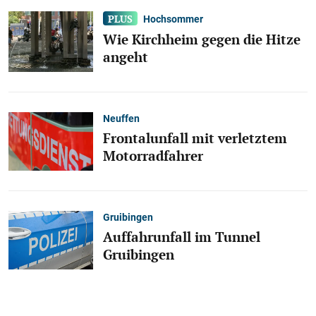
Hochsommer
Wie Kirchheim gegen die Hitze
angeht
Neuffen
Frontalunfall mit verletztem
Motorradfahrer
Gruibingen
Auffahrunfall im Tunnel
Gruibingen