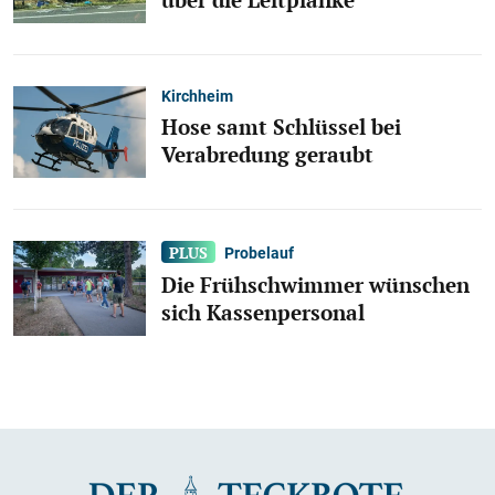
Kirchheim
Hose samt Schlüssel bei
Verabredung geraubt
Probelauf
Die Frühschwimmer wünschen
sich Kassenpersonal