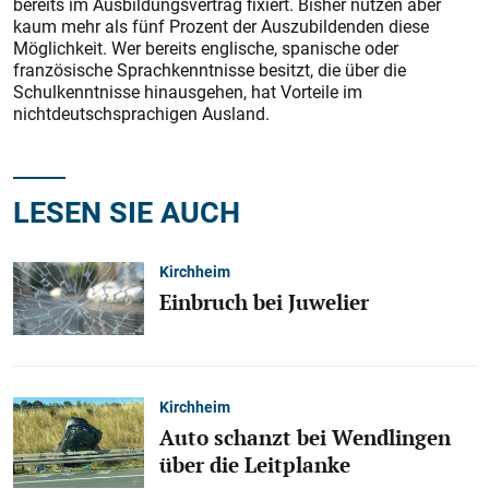
bereits im Ausbildungsvertrag fixiert. Bisher nutzen aber
kaum mehr als fünf Prozent der Auszubildenden diese
Möglichkeit. Wer bereits englische, spanische oder
französische Sprachkenntnisse besitzt, die über die
Schulkenntnisse hinausgehen, hat Vorteile im
nichtdeutschsprachigen Ausland.
LESEN SIE AUCH
Kirchheim
Einbruch bei Juwelier
Kirchheim
Auto schanzt bei Wendlingen
über die Leitplanke