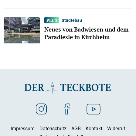
Städtebau
Neues von Badwiesen und dem
Paradiesle in Kirchheim
Impressum
Datenschutz
AGB
Kontakt
Widerruf