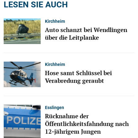
LESEN SIE AUCH
Kirchheim
Auto schanzt bei Wendlingen
über die Leitplanke
Kirchheim
Hose samt Schlüssel bei
Verabredung geraubt
Esslingen
Rücknahme der
Öffentlichkeitsfahndung nach
12-jährigem Jungen