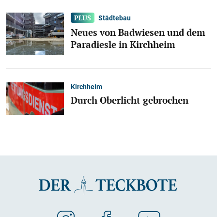
Städtebau
Neues von Badwiesen und dem
Paradiesle in Kirchheim
Kirchheim
Durch Oberlicht gebrochen