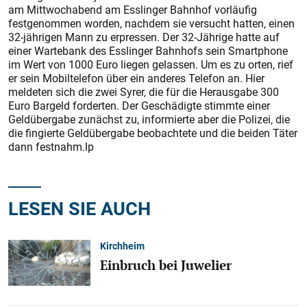
am Mittwochabend am Esslinger Bahnhof vorläufig
festgenommen worden, nachdem sie versucht hatten, einen
32-jährigen Mann zu erpressen. Der 32-Jährige hatte auf
einer Wartebank des Esslinger Bahnhofs sein Smartphone
im Wert von 1000 Euro liegen gelassen. Um es zu orten, rief
er sein Mobiltelefon über ein anderes Telefon an. Hier
meldeten sich die zwei Syrer, die für die Herausgabe 300
Euro Bargeld forderten. Der Geschädigte stimmte einer
Geldübergabe zunächst zu, informierte aber die Polizei, die
die fingierte Geldübergabe beobachtete und die beiden Täter
dann festnahm.lp
LESEN SIE AUCH
Kirchheim
Einbruch bei Juwelier