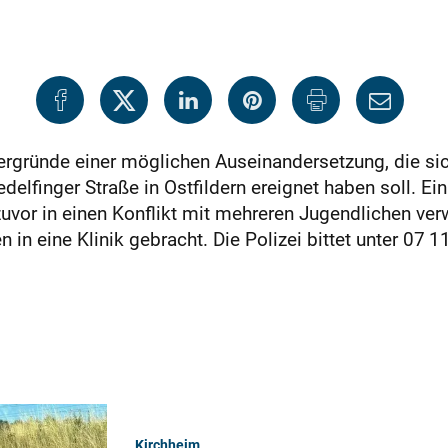
ntergründe einer möglichen Auseinandersetzung, die 
delfinger Straße in Ostfildern ereignet haben soll. Ein
uvor in einen Konflikt mit mehreren Jugendlichen verwi
 in eine Klinik gebracht. Die Polizei bittet unter 07
Kirchheim