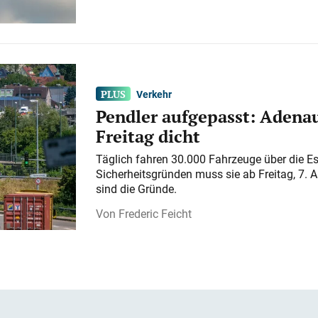
Verkehr
Pendler aufgepasst: Adenau
Freitag dicht
Täglich fahren 30.000 Fahrzeuge über die E
Sicherheitsgründen muss sie ab Freitag, 7. 
sind die Gründe.
Frederic Feicht