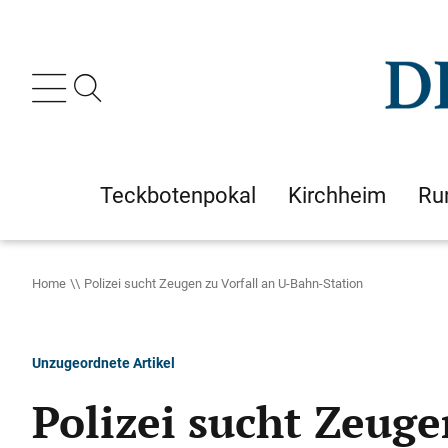
Teckbotenpokal
Kirchheim
Ru
Home
Polizei sucht Zeugen zu Vorfall an U-Bahn-Station
Unzugeordnete Artikel
Polizei sucht Zeuge