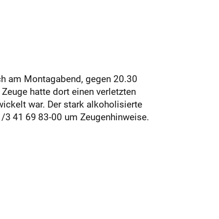
sich am Montagabend, gegen 20.30
 Zeuge hatte dort einen verletzten
ckelt war. Der stark alkoholisierte
 11/3 41 69 83-00 um Zeugenhinweise.