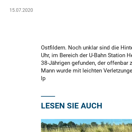
15.07.2020
Ostfildern. Noch unklar sind die Hi
Uhr, im Bereich der U-Bahn Station He
38-Jährigen gefunden, der offenbar z
Mann wurde mit leichten Verletzungen
lp
LESEN SIE AUCH