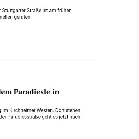
 Stuttgarter Straße ist am frühen
nellen geraten.
em Paradiesle in
ung im Kirchheimer Westen. Dort stehen
der Paradiesstraße geht es jetzt nach