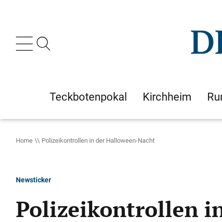
Teckbotenpokal
Kirchheim
Ru
Home
Polizeikontrollen in der Halloween-Nacht
Newsticker
Polizeikontrollen 