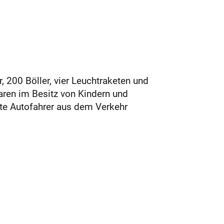
, 200 Böller, vier Leuchtraketen und
ren im Besitz von Kindern und
rte Autofahrer aus dem Verkehr