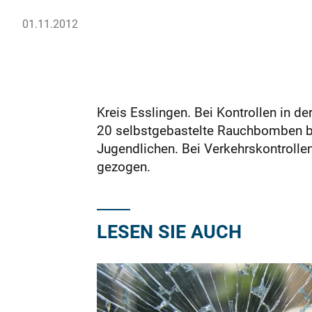
01.11.2012
Kreis Esslingen. Bei Kontrollen in de
20 selbstgebastelte Rauchbomben b
Jugendlichen. Bei Verkehrskontrolle
gezogen.
LESEN SIE AUCH