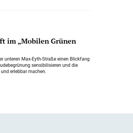
ft im „Mobilen Grünen
der unteren Max-Eyth-Straße einen Blickfang
udebegrünung sensibilisieren und die
r und erlebbar machen.