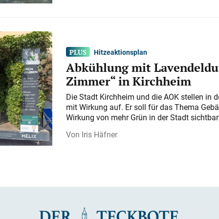
Hitzeaktionsplan
Abkühlung mit Lavendeldu
Zimmer“ in Kirchheim
Die Stadt Kirchheim und die AOK stellen in 
mit Wirkung auf. Er soll für das Thema Gebä
Wirkung von mehr Grün in der Stadt sichtba
Iris Häfner