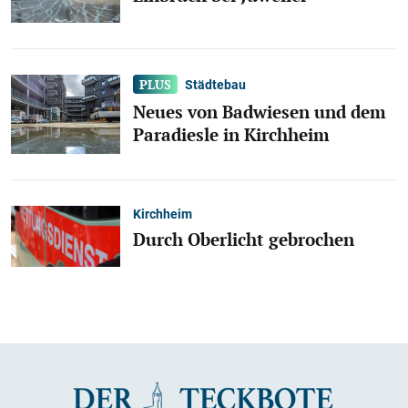
Städtebau
Neues von Badwiesen und dem
Paradiesle in Kirchheim
Kirchheim
Durch Oberlicht gebrochen