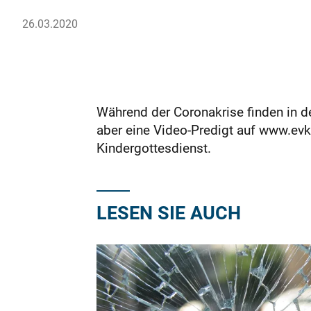
26.03.2020
Während der Coronakrise finden in d
aber eine Video-Predigt auf www.evk
Kindergottesdienst.
LESEN SIE AUCH