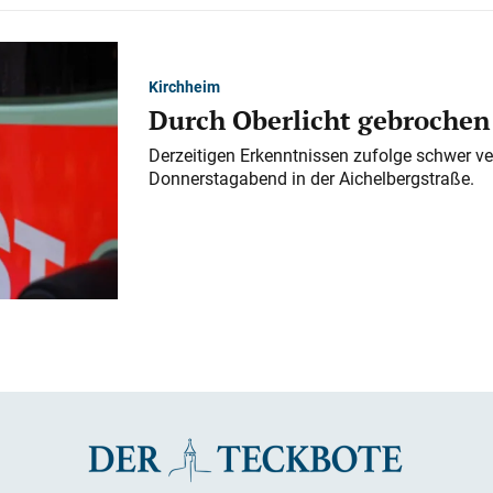
Kirchheim
Durch Oberlicht gebrochen
Derzeitigen Erkenntnissen zufolge schwer ve
Donnerstagabend in der Aichelbergstraße.