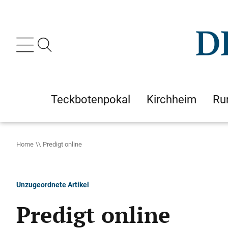
Teckbotenpokal
Kirchheim
Ru
Home
Predigt online
Unzugeordnete Artikel
Predigt online