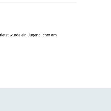
rletzt wurde ein Jugendlicher am