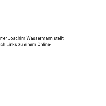
arrer Joachim Wassermann stellt
uch Links zu einem Online-