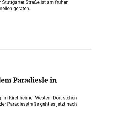
 Stuttgarter Straße ist am frühen
nellen geraten.
em Paradiesle in
ung im Kirchheimer Westen. Dort stehen
der Paradiesstraße geht es jetzt nach