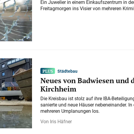
Ein Juwelier in einem Einkaufszentrum in der
Freitagmorgen ins Visier von mehreren Krimi
Städtebau
Neues von Badwiesen und d
Kirchheim
Die Kreisbau ist stolz auf ihre IBA-Beteilig
sanierte und neue Häuser nebeneinander. In 
mehreren Umplanungen los.
Iris Häfner