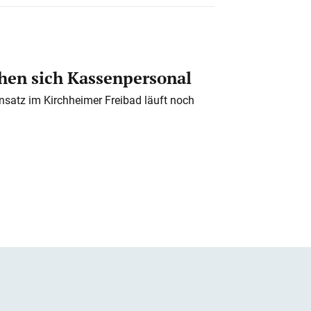
en sich Kassenpersonal
nsatz im Kirchheimer Freibad läuft noch