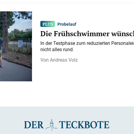
Probelauf
Die Frühschwimmer wünsch
In der Testphase zum reduzierten Personalei
nicht alles rund.
Andreas Volz