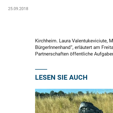
25.09.2018
Kirchheim. Laura Valentukeviciute, 
BürgerInnenhand“, erläutert am Freita
Partnerschaften öffentliche Aufgabe
LESEN SIE AUCH