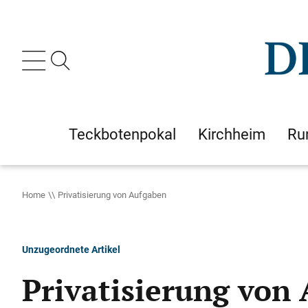
Teckbotenpokal
Kirchheim
Ru
Home
Privatisierung von Aufgaben
Unzugeordnete Artikel
Privatisierung von