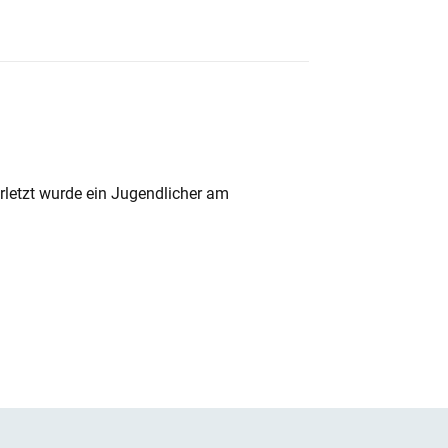
rletzt wurde ein Jugendlicher am