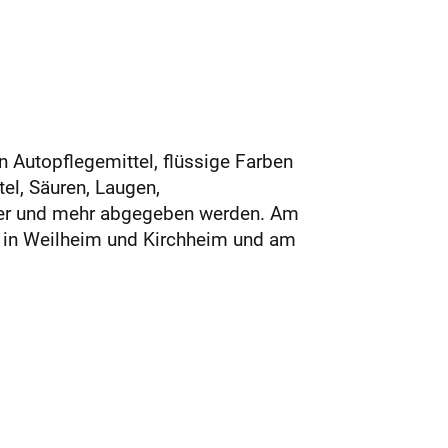
n Autopflegemittel, flüssige Farben
tel, Säuren, Laugen,
nner und mehr abgegeben werden. Am
, in Weilheim und Kirchheim und am