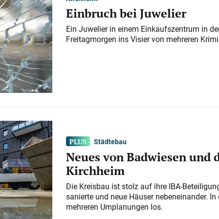
Einbruch bei Juwelier
Ein Juwelier in einem Einkaufszentrum in der
Freitagmorgen ins Visier von mehreren Krimi
Städtebau
Neues von Badwiesen und d
Kirchheim
Die Kreisbau ist stolz auf ihre IBA-Beteilig
sanierte und neue Häuser nebeneinander. In 
mehreren Umplanungen los.