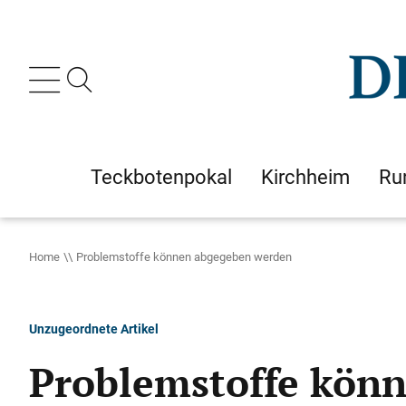
Teckbotenpokal
Kirchheim
Ru
Home
Problemstoffe können abgegeben werden
Unzugeordnete Artikel
Problemstoffe kön