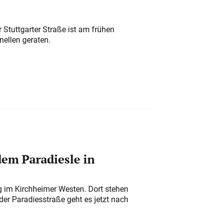
 Stuttgarter Straße ist am frühen
nellen geraten.
em Paradiesle in
ung im Kirchheimer Westen. Dort stehen
der Paradiesstraße geht es jetzt nach