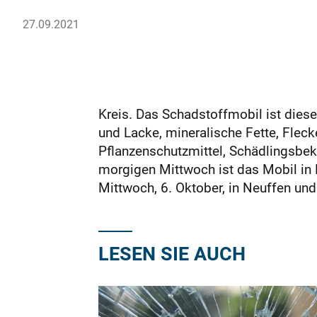
27.09.2021
Kreis. Das Schadstoffmobil ist dies
und Lacke, minerali­sche Fette, Fleck
Pflanzenschutzmittel, Schädlingsbe
morgigen Mittwoch ist das Mobil in
Mittwoch, 6. Oktober, in Neuffen un
LESEN SIE AUCH