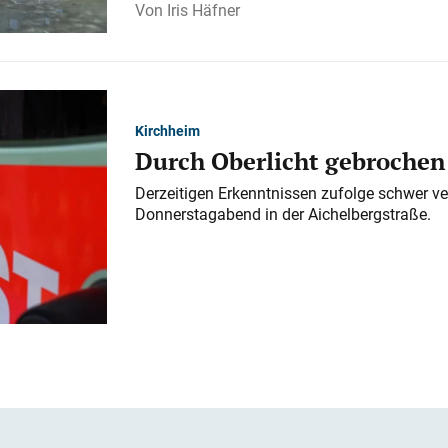
Iris Häfner
Kirchheim
Durch Oberlicht gebrochen
Derzeitigen Erkenntnissen zufolge schwer ve
Donnerstagabend in der Aichelbergstraße.