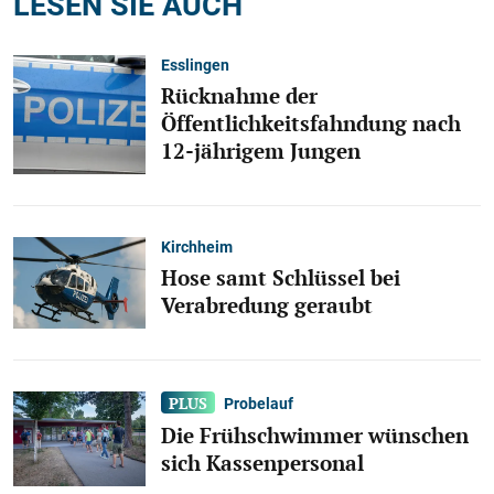
LESEN SIE AUCH
Esslingen
Rücknahme der
Öffentlichkeitsfahndung nach
12-jährigem Jungen
Kirchheim
Hose samt Schlüssel bei
Verabredung geraubt
Probelauf
Die Frühschwimmer wünschen
sich Kassenpersonal