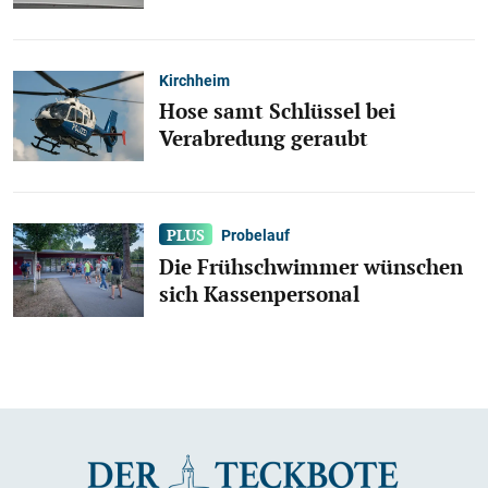
Kirchheim
Hose samt Schlüssel bei
Verabredung geraubt
Probelauf
Die Frühschwimmer wünschen
sich Kassenpersonal