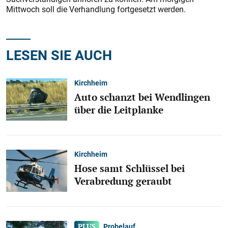
Mittwoch soll die Verhandlung fortgesetzt werden.
LESEN SIE AUCH
Kirchheim
Auto schanzt bei Wendlingen
über die Leitplanke
Kirchheim
Hose samt Schlüssel bei
Verabredung geraubt
Probelauf