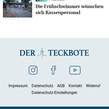
Die Frühschwimmer wünschen
sich Kassenpersonal
Impressum
Datenschutz
AGB
Kontakt
Widerruf
Datenschutz-Einstellungen