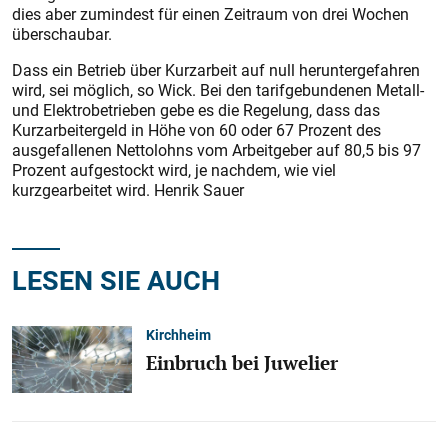
dies aber zumindest für einen Zeitraum von drei Wochen
überschaubar.
Dass ein Betrieb über Kurzarbeit auf null heruntergefahren
wird, sei möglich, so Wick. Bei den tarifgebundenen Metall-
und Elektrobetrieben gebe es die Regelung, dass das
Kurzarbeitergeld in Höhe von 60 oder 67 Prozent des
ausgefallenen Nettolohns vom Arbeitgeber auf 80,5 bis 97
Prozent aufgestockt wird, je nachdem, wie viel
kurzgearbeitet wird. Henrik Sauer
LESEN SIE AUCH
Kirchheim
Einbruch bei Juwelier