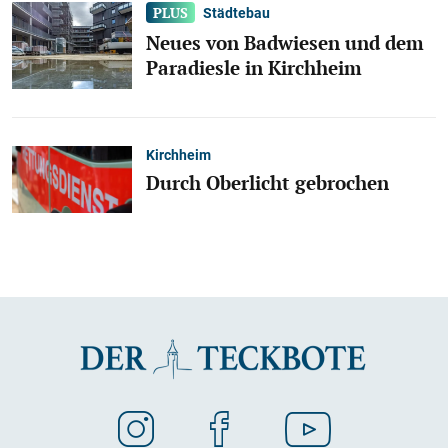
Städtebau
Neues von Badwiesen und dem
Paradiesle in Kirchheim
Kirchheim
Durch Oberlicht gebrochen