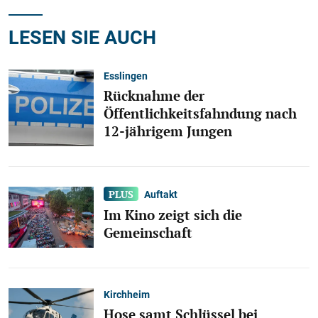
LESEN SIE AUCH
Esslingen
Rücknahme der
Öffentlichkeitsfahndung nach
12-jährigem Jungen
Auftakt
Im Kino zeigt sich die
Gemeinschaft
Kirchheim
Hose samt Schlüssel bei