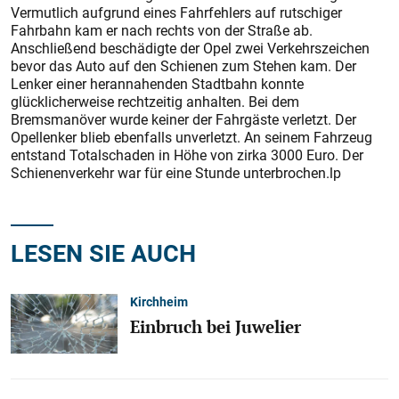
Vermutlich aufgrund eines Fahrfehlers auf rutschiger
Fahrbahn kam er nach rechts von der Straße ab.
Anschließend beschädigte der Opel zwei Verkehrszeichen
bevor das Auto auf den Schienen zum Stehen kam. Der
Lenker einer herannahenden Stadtbahn konnte
glücklicherweise rechtzeitig anhalten. Bei dem
Bremsmanöver wurde keiner der Fahrgäste verletzt. Der
Opellenker blieb ebenfalls unverletzt. An seinem Fahrzeug
entstand Totalschaden in Höhe von zirka 3000 Euro. Der
Schienenverkehr war für eine Stunde unterbrochen.lp
LESEN SIE AUCH
Kirchheim
Einbruch bei Juwelier