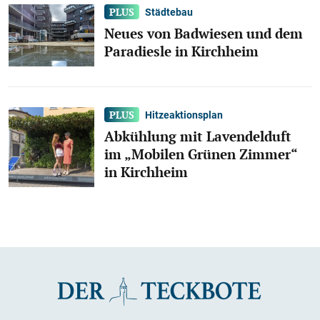
Städtebau
Neues von Badwiesen und dem
Paradiesle in Kirchheim
Hitzeaktionsplan
Abkühlung mit Lavendelduft
im „Mobilen Grünen Zimmer“
in Kirchheim