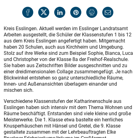
Kreis Esslingen. Aktuell werden im Esslinger Landratsamt
Arbeiten ausgestellt, die Schüler der Klassenstufen 1 bis 12
aus dem Kreis Esslingen angefertigt haben. Mitgemacht
haben 20 Schulen, auch aus Kirchheim und Umgebung.
Stolz auf ihre Werke sind zum Beispiel Sophie, Bianca, Luca
und Christopher von der Klasse 8a der Freihof-Realschule.
Sie haben aus Zeitschriften Bilder ausgeschnitten und zu
einer dreidimensionalen Collage zusammengefügt. Je nach
Blickwinkel entstehen so ganz unterschiedliche Räume,
Innen- und Außenansichten überlagern einander und
mischen sich.
Verschiedene Klassenstufen der Katharinenschule aus
Esslingen haben sich intensiv mit dem Thema Wohnen und
Räume beschäftigt. Entstanden sind viele kleine und große
Meisterwerke. Die 1. Klasse etwa bastelte ein herrliches
Knusperhäuschen mit Hänsel und Gretel, die 9. Klasse
gestaltete zusammen mit der Lehrbeauftragten Elke