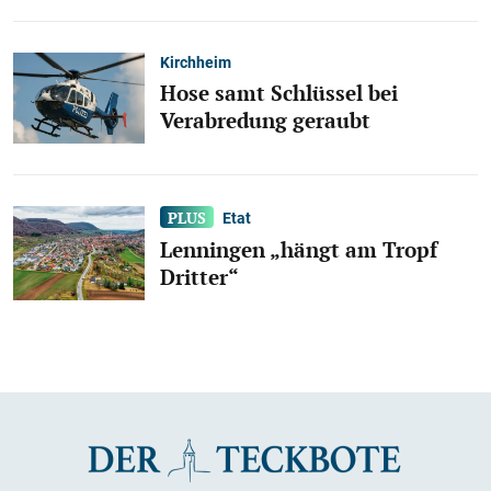
Kirchheim
Hose samt Schlüssel bei
Verabredung geraubt
Etat
Lenningen „hängt am Tropf
Dritter“