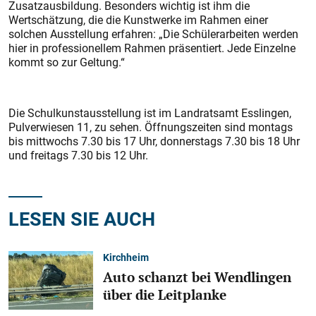
Zusatzausbildung. Besonders wichtig ist ihm die
Wertschätzung, die die Kunstwerke im Rahmen einer
solchen Ausstellung erfahren: „Die Schülerarbeiten werden
hier in professionellem Rahmen präsentiert. Jede Einzelne
kommt so zur Geltung.“
Die Schulkunstausstellung ist im Landratsamt Esslingen,
Pulverwiesen 11, zu sehen. Öffnungszeiten sind montags
bis mittwochs 7.30 bis 17 Uhr, donnerstags 7.30 bis 18 Uhr
und freitags 7.30 bis 12 Uhr.
LESEN SIE AUCH
Kirchheim
Auto schanzt bei Wendlingen
über die Leitplanke