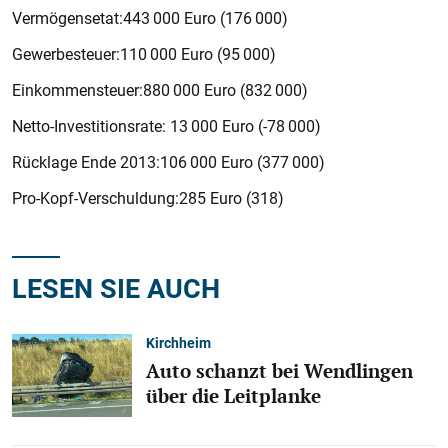
Vermögensetat:443 000 Euro (176 000)
Gewerbesteuer:110 000 Euro (95 000)
Einkommensteuer:880 000 Euro (832 000)
Netto-Investitionsrate: 13 000 Euro (-78 000)
Rücklage Ende 2013:106 000 Euro (377 000)
Pro-Kopf-Verschuldung:285 Euro (318)
LESEN SIE AUCH
Kirchheim
Auto schanzt bei Wendlingen
über die Leitplanke