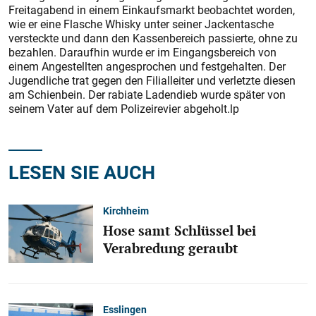
Freitagabend in einem Einkaufsmarkt beobachtet worden,
wie er eine Flasche Whisky unter seiner Jackentasche
versteckte und dann den Kassenbereich passierte, ohne zu
bezahlen. Daraufhin wurde er im Eingangsbereich von
einem Angestellten angesprochen und festgehalten. Der
Jugendliche trat gegen den Filialleiter und verletzte diesen
am Schienbein. Der rabiate Ladendieb wurde später von
seinem Vater auf dem Polizeirevier abgeholt.lp
LESEN SIE AUCH
Kirchheim
Hose samt Schlüssel bei
Verabredung geraubt
Esslingen