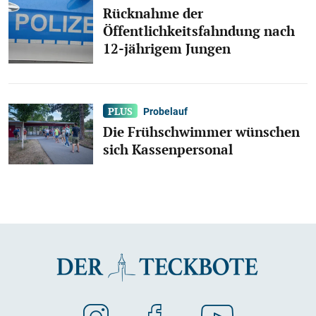
Rücknahme der
Öffentlichkeitsfahndung nach
12-jährigem Jungen
Probelauf
Die Frühschwimmer wünschen
sich Kassenpersonal