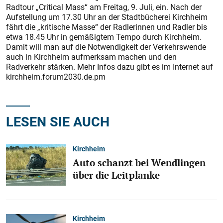
Radtour „Critical Mass“ am Freitag, 9. Juli, ein. Nach der
Aufstellung um 17.30 Uhr an der Stadtbücherei Kirchheim
fährt die „kritische Masse“ der Radlerinnen und Radler bis
etwa 18.45 Uhr in gemäßigtem Tempo durch Kirchheim.
Damit will man auf die Notwendigkeit der Verkehrswende
auch in Kirchheim aufmerksam machen und den
Radverkehr stärken. Mehr Infos dazu gibt es im Internet auf
kirchheim.forum2030.de.pm
LESEN SIE AUCH
Kirchheim
Auto schanzt bei Wendlingen
über die Leitplanke
Kirchheim