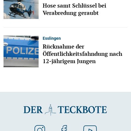
Hose samt Schlüssel bei
Verabredung geraubt
Esslingen
Rücknahme der
Öffentlichkeitsfahndung nach
12-jährigem Jungen