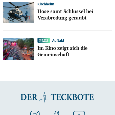
Kirchheim
Hose samt Schlüssel bei
Verabredung geraubt
Auftakt
Im Kino zeigt sich die
Gemeinschaft