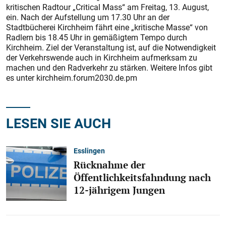
kritischen Radtour „Critical Mass“ am Freitag, 13. August,
ein. Nach der Aufstellung um 17.30 Uhr an der
Stadtbücherei Kirchheim fährt eine „kritische Masse“ von
Radlern bis 18.45 Uhr in gemäßigtem Tempo durch
Kirchheim. Ziel der Veranstaltung ist, auf die Notwendigkeit
der Verkehrswende auch in Kirchheim aufmerksam zu
machen und den Radverkehr zu stärken. Weitere Infos gibt
es unter kirchheim.forum2030.de.pm
LESEN SIE AUCH
Esslingen
Rücknahme der
Öffentlichkeitsfahndung nach
12-jährigem Jungen