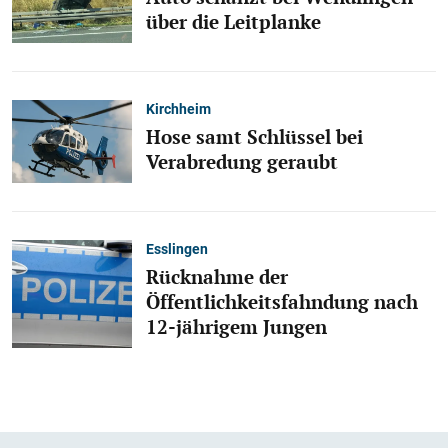
über die Leitplanke
Kirchheim
Hose samt Schlüssel bei
Verabredung geraubt
Esslingen
Rücknahme der
Öffentlichkeitsfahndung nach
12-jährigem Jungen