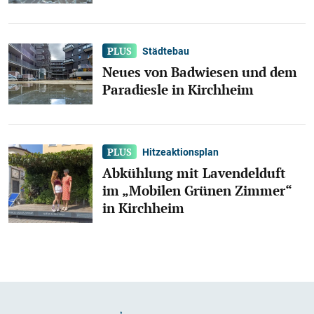
Städtebau
Neues von Badwiesen und dem
Paradiesle in Kirchheim
Hitzeaktionsplan
Abkühlung mit Lavendelduft
im „Mobilen Grünen Zimmer“
in Kirchheim